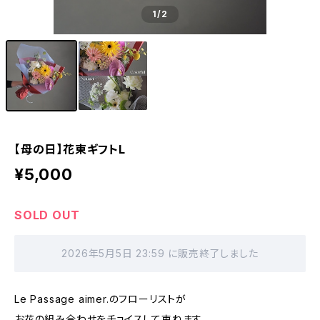
1
/2
【母の日】花束ギフトL
¥5,000
SOLD OUT
2026年5月5日 23:59 に販売終了しました
Le Passage aimer.のフローリストが
お花の組み合わせをチョイスして束ねます