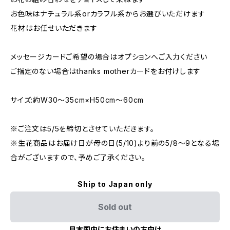
お色味はナチュラル系orカラフル系からお選びいただけます
花材はお任せいただきます
メッセージカードご希望の場合はオプションへご入力ください
ご指定のない場合はthanks motherカードをお付けします
サイズ:約W30〜35cm×H50cm〜60cm
※ご注文は5/5を締切とさせていただきます。
※生花商品はお届け日が母の日(5/10)より前の5/8～9となる場
合がございますので、予めご了承ください。
Ship to Japan only
Sold out
日本国内にお住まいの方向け