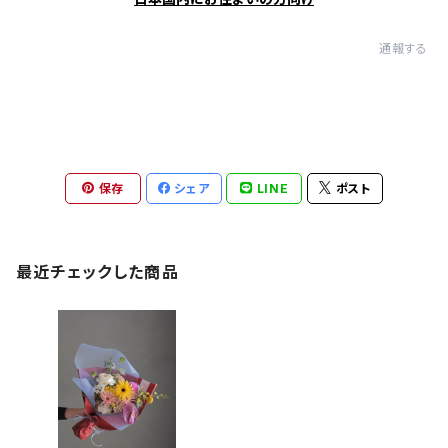
通報する
保存
シェア
LINE
ポスト
最近チェックした商品